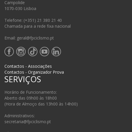
Campolide
1070-030 Lisboa
Telefone: (+351) 21 380 21 40
Chamada para a rede fixa nacional
Email: geral@fpciclismo.pt
Contactos - Associações
Contactos - Organizador Prova
SERVIÇOS
Horário de Funcionamento:
Aberto das 09h00 às 18h00
(Hora de Almoço das 13h00 às 14h00)
Administrativos:
secretaria@fpciclismo.pt