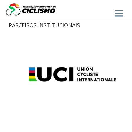
Close
PARCEIROS INSTITUCIONAIS