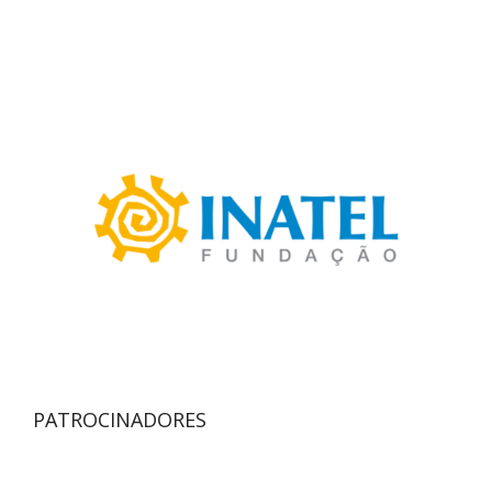
PATROCINADORES