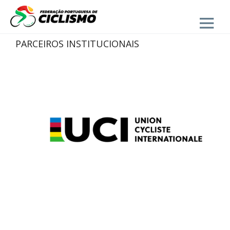
Close
PARCEIROS INSTITUCIONAIS