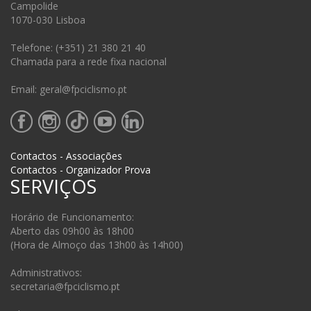
Campolide
1070-030 Lisboa
Telefone: (+351) 21 380 21 40
Chamada para a rede fixa nacional
Email: geral@fpciclismo.pt
Contactos - Associações
Contactos - Organizador Prova
SERVIÇOS
Horário de Funcionamento:
Aberto das 09h00 às 18h00
(Hora de Almoço das 13h00 às 14h00)
Administrativos:
secretaria@fpciclismo.pt