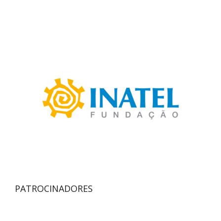
PATROCINADORES