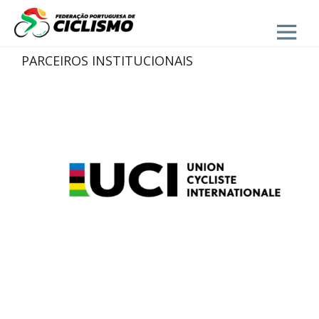
Close
PARCEIROS INSTITUCIONAIS