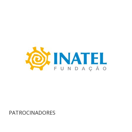
PATROCINADORES