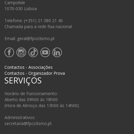
Campolide
1070-030 Lisboa
Telefone: (+351) 21 380 21 40
Chamada para a rede fixa nacional
Email: geral@fpciclismo.pt
Contactos - Associações
Contactos - Organizador Prova
SERVIÇOS
Horário de Funcionamento:
Aberto das 09h00 às 18h00
(Hora de Almoço das 13h00 às 14h00)
Administrativos:
secretaria@fpciclismo.pt