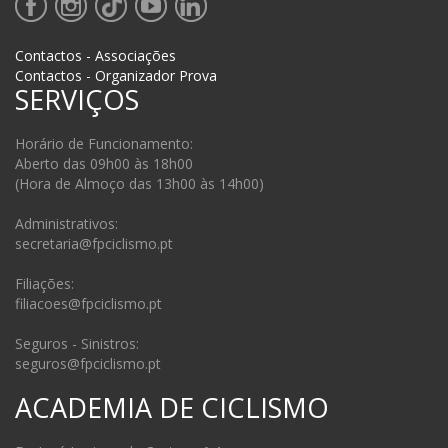
Contactos - Associações
Contactos - Organizador Prova
SERVIÇOS
Horário de Funcionamento:
Aberto das 09h00 às 18h00
(Hora de Almoço das 13h00 às 14h00)
Administrativos:
secretaria@fpciclismo.pt
Filiações:
filiacoes@fpciclismo.pt
Seguros - Sinistros:
seguros@fpciclismo.pt
ACADEMIA DE CICLISMO