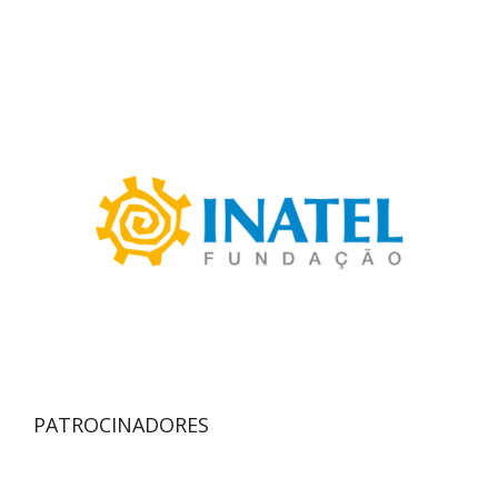
PATROCINADORES