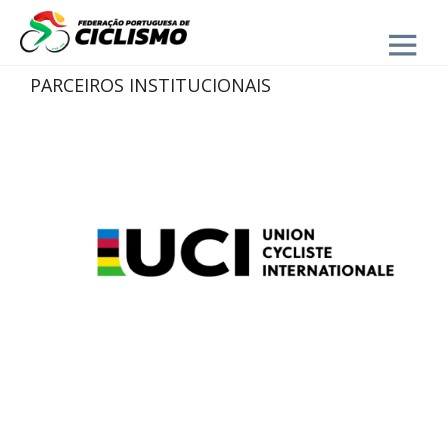
Close
PARCEIROS INSTITUCIONAIS