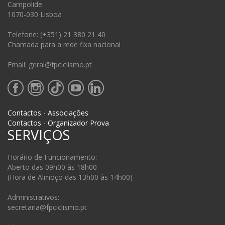
Campolide
1070-030 Lisboa
Telefone: (+351) 21 380 21 40
Chamada para a rede fixa nacional
Email: geral@fpciclismo.pt
Contactos - Associações
Contactos - Organizador Prova
SERVIÇOS
Horário de Funcionamento:
Aberto das 09h00 às 18h00
(Hora de Almoço das 13h00 às 14h00)
Administrativos:
secretaria@fpciclismo.pt