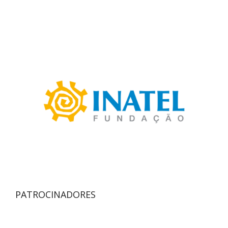
PATROCINADORES