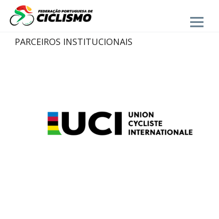
Close
PARCEIROS INSTITUCIONAIS