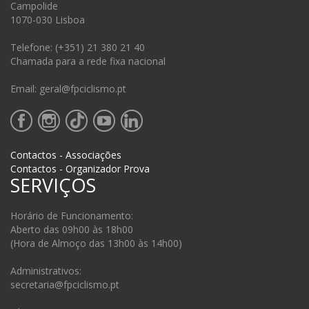
Campolide
1070-030 Lisboa
Telefone: (+351) 21 380 21 40
Chamada para a rede fixa nacional
Email: geral@fpciclismo.pt
Contactos - Associações
Contactos - Organizador Prova
SERVIÇOS
Horário de Funcionamento:
Aberto das 09h00 às 18h00
(Hora de Almoço das 13h00 às 14h00)
Administrativos:
secretaria@fpciclismo.pt