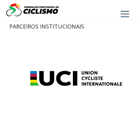
Close
PARCEIROS INSTITUCIONAIS