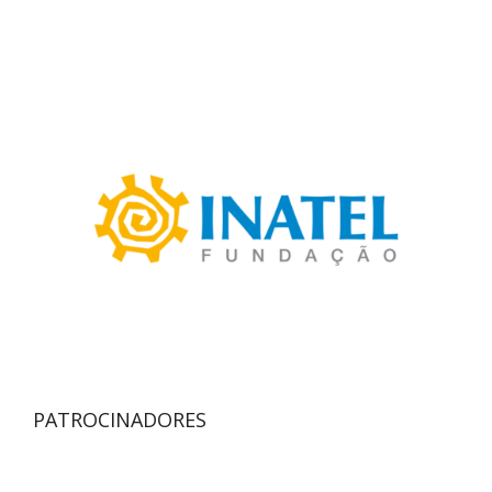
PATROCINADORES