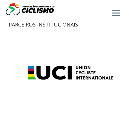
Close
PARCEIROS INSTITUCIONAIS