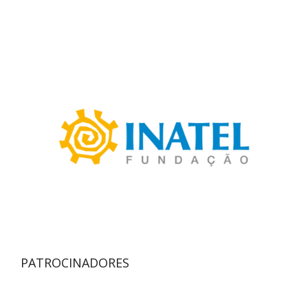
PATROCINADORES