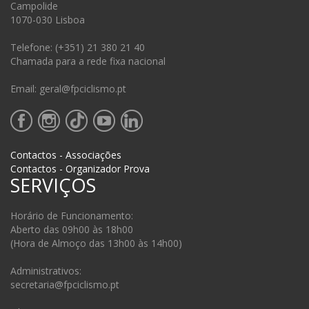
Campolide
1070-030 Lisboa
Telefone: (+351) 21 380 21 40
Chamada para a rede fixa nacional
Email: geral@fpciclismo.pt
Contactos - Associações
Contactos - Organizador Prova
SERVIÇOS
Horário de Funcionamento:
Aberto das 09h00 às 18h00
(Hora de Almoço das 13h00 às 14h00)
Administrativos:
secretaria@fpciclismo.pt