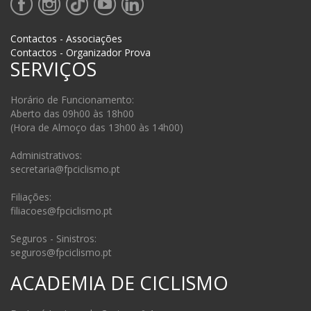
Contactos - Associações
Contactos - Organizador Prova
SERVIÇOS
Horário de Funcionamento:
Aberto das 09h00 às 18h00
(Hora de Almoço das 13h00 às 14h00)
Administrativos:
secretaria@fpciclismo.pt
Filiações:
filiacoes@fpciclismo.pt
Seguros - Sinistros:
seguros@fpciclismo.pt
ACADEMIA DE CICLISMO