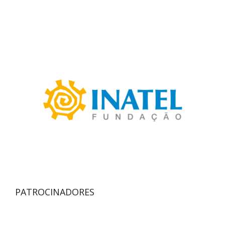
PATROCINADORES