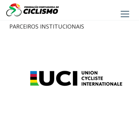
Close
PARCEIROS INSTITUCIONAIS