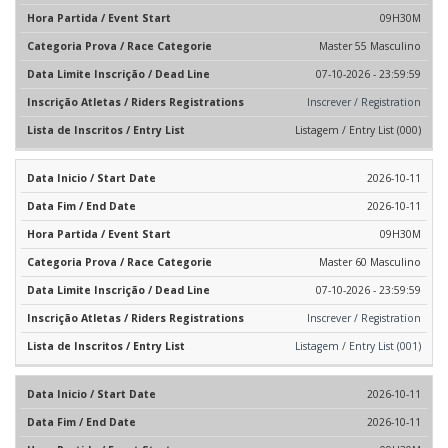
09H30M
Master 55 Masculino
07-10-2026 - 23:59:59
Inscrever / Registration
Listagem / Entry List (000)
2026-10-11
2026-10-11
09H30M
Master 60 Masculino
07-10-2026 - 23:59:59
Inscrever / Registration
Listagem / Entry List (001)
2026-10-11
2026-10-11