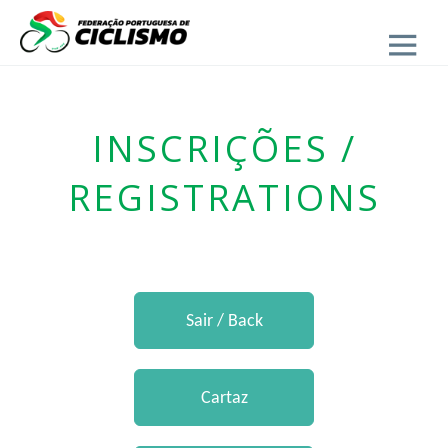
Close
INSCRIÇÕES /
REGISTRATIONS