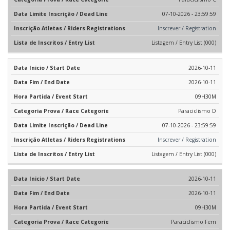
07-10-2026 - 23:59:59
Inscrever / Registration
Listagem / Entry List (000)
2026-10-11
2026-10-11
09H30M
Paraciclismo D
07-10-2026 - 23:59:59
Inscrever / Registration
Listagem / Entry List (000)
2026-10-11
2026-10-11
09H30M
Paraciclismo Fem