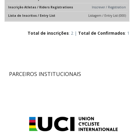
Inscrever / Registration
Listagem / Entry List (000)
Total de inscrições
: 2 |
Total de Confirmados
: 1
PARCEIROS INSTITUCIONAIS