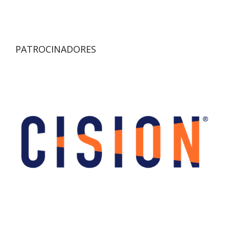
PATROCINADORES