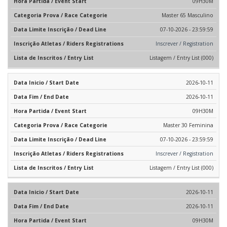
09H30M
Master 65 Masculino
07-10-2026 - 23:59:59
Inscrever / Registration
Listagem / Entry List (000)
2026-10-11
2026-10-11
09H30M
Master 30 Feminina
07-10-2026 - 23:59:59
Inscrever / Registration
Listagem / Entry List (000)
2026-10-11
2026-10-11
09H30M