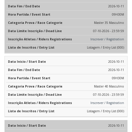
2026-10-11
09H30M
Master 35 Masculino
07-10-2026 - 23:59:59
Inscrever / Registration
Listagem / Entry List (000)
2026-10-11
2026-10-11
09H30M
Master 40 Masculino
07-10-2026 - 23:59:59
Inscrever / Registration
Listagem / Entry List (000)
2026-10-11