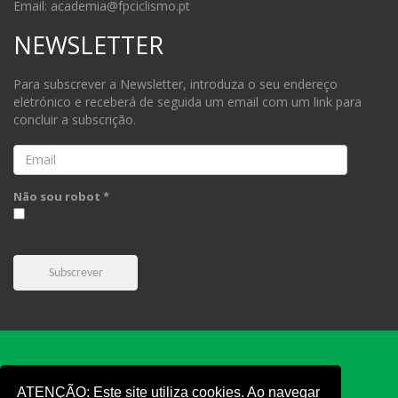
Email: academia@fpciclismo.pt
NEWSLETTER
Para subscrever a Newsletter, introduza o seu endereço
eletrónico e receberá de seguida um email com um link para
concluir a subscrição.
Email
Não sou robot *
Subscrever
ATENÇÃO: Este site utiliza cookies. Ao navegar