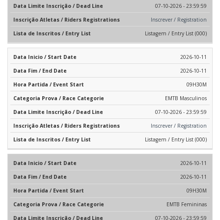
07-10-2026 - 23:59:59
Inscrever / Registration
Listagem / Entry List (000)
2026-10-11
2026-10-11
09H30M
EMTB Masculinos
07-10-2026 - 23:59:59
Inscrever / Registration
Listagem / Entry List (000)
2026-10-11
2026-10-11
09H30M
EMTB Femininas
07-10-2026 - 23:59:59