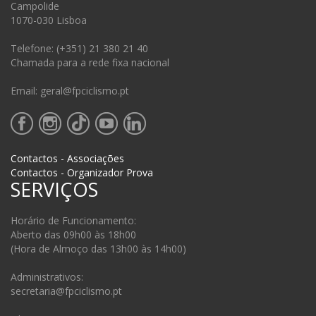
Campolide
1070-030 Lisboa
Telefone: (+351) 21 380 21 40
Chamada para a rede fixa nacional
Email: geral@fpciclismo.pt
Contactos - Associações
Contactos - Organizador Prova
SERVIÇOS
Horário de Funcionamento:
Aberto das 09h00 às 18h00
(Hora de Almoço das 13h00 às 14h00)
Administrativos:
secretaria@fpciclismo.pt