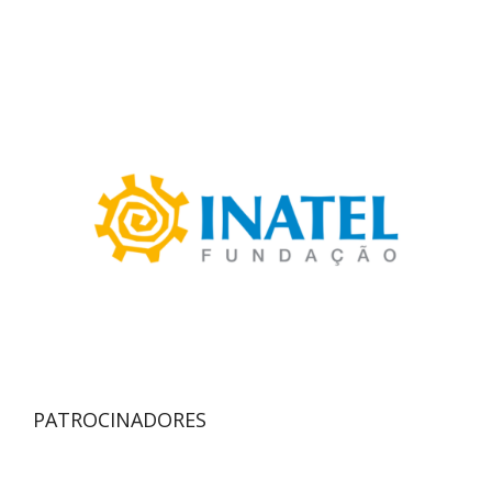
PATROCINADORES