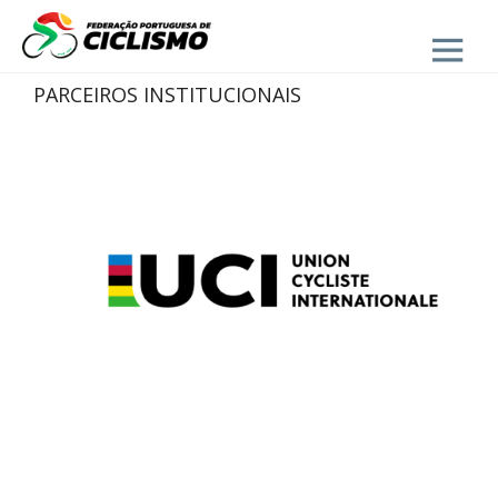
Close
PARCEIROS INSTITUCIONAIS