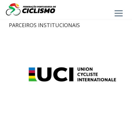
Close
PARCEIROS INSTITUCIONAIS