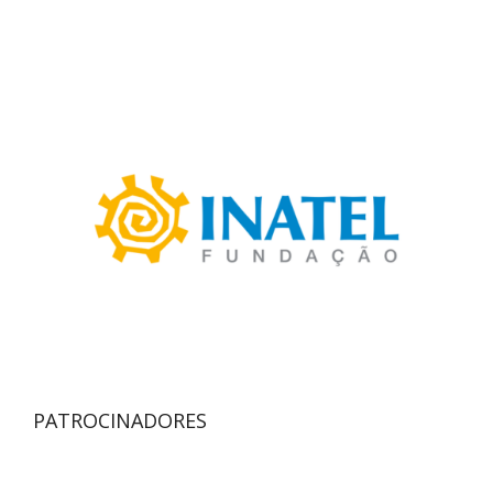
PATROCINADORES