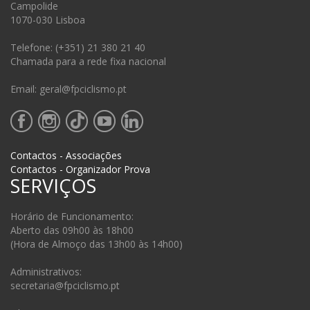
Campolide
1070-030 Lisboa
Telefone: (+351) 21 380 21 40
Chamada para a rede fixa nacional
Email: geral@fpciclismo.pt
Contactos - Associações
Contactos - Organizador Prova
SERVIÇOS
Horário de Funcionamento:
Aberto das 09h00 às 18h00
(Hora de Almoço das 13h00 às 14h00)
Administrativos:
secretaria@fpciclismo.pt