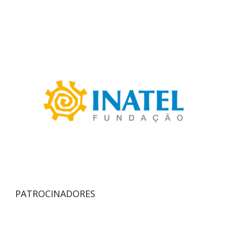
PATROCINADORES