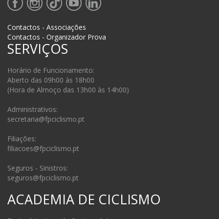
Contactos - Associações
Contactos - Organizador Prova
SERVIÇOS
Horário de Funcionamento:
Aberto das 09h00 às 18h00
(Hora de Almoço das 13h00 às 14h00)
Administrativos:
secretaria@fpciclismo.pt
Filiações:
filiacoes@fpciclismo.pt
Seguros - Sinistros:
seguros@fpciclismo.pt
ACADEMIA DE CICLISMO