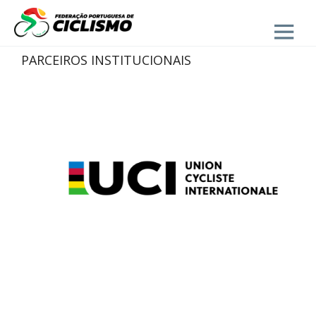
Close
PARCEIROS INSTITUCIONAIS