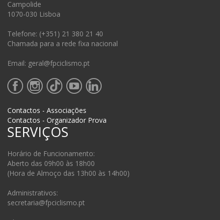
Campolide
1070-030 Lisboa
Telefone: (+351) 21 380 21 40
Chamada para a rede fixa nacional
Email: geral@fpciclismo.pt
Contactos - Associações
Contactos - Organizador Prova
SERVIÇOS
Horário de Funcionamento:
Aberto das 09h00 às 18h00
(Hora de Almoço das 13h00 às 14h00)
Administrativos:
secretaria@fpciclismo.pt