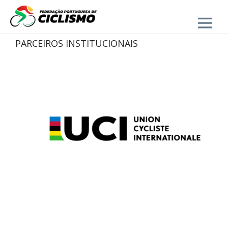
Close
PARCEIROS INSTITUCIONAIS