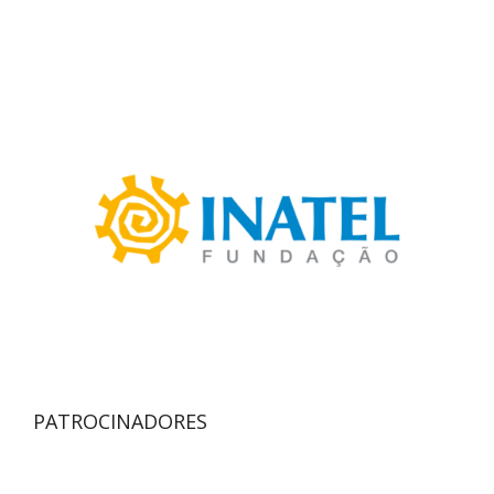
PATROCINADORES