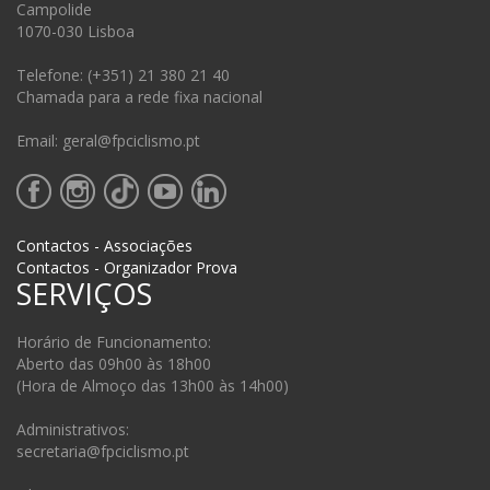
Campolide
1070-030 Lisboa
Telefone: (+351) 21 380 21 40
Chamada para a rede fixa nacional
Email: geral@fpciclismo.pt
Contactos - Associações
Contactos - Organizador Prova
SERVIÇOS
Horário de Funcionamento:
Aberto das 09h00 às 18h00
(Hora de Almoço das 13h00 às 14h00)
Administrativos:
secretaria@fpciclismo.pt