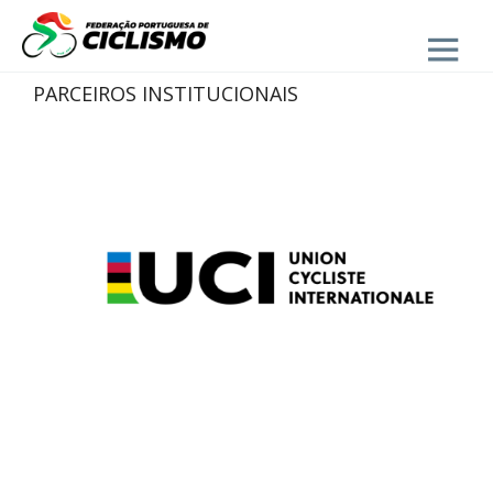
Close
PARCEIROS INSTITUCIONAIS