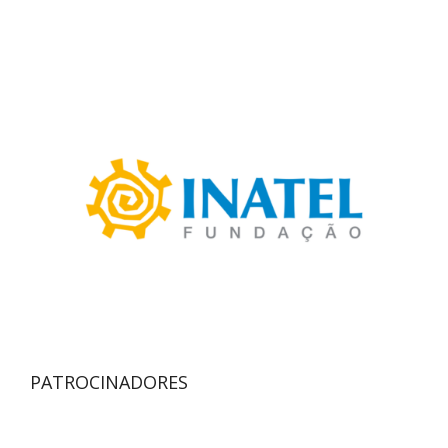
PATROCINADORES