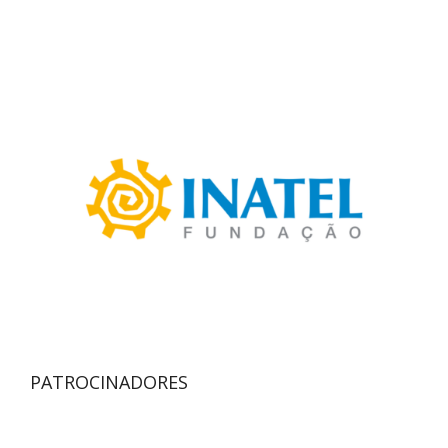
PATROCINADORES