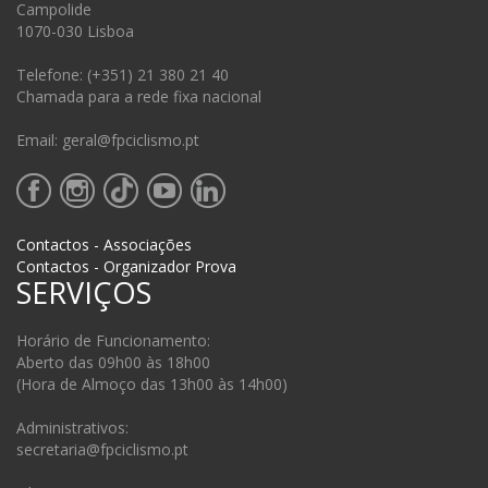
Campolide
1070-030 Lisboa
Telefone: (+351) 21 380 21 40
Chamada para a rede fixa nacional
Email: geral@fpciclismo.pt
Contactos - Associações
Contactos - Organizador Prova
SERVIÇOS
Horário de Funcionamento:
Aberto das 09h00 às 18h00
(Hora de Almoço das 13h00 às 14h00)
Administrativos:
secretaria@fpciclismo.pt