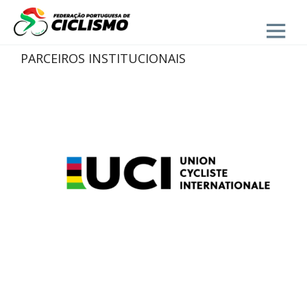
Close
PARCEIROS INSTITUCIONAIS