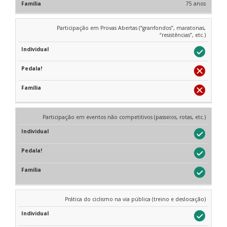
75 anos
Participação em Provas Abertas (“granfondos”, maratonas,
“resistências”, etc.)
Participação em eventos não competitivos (passeios, rotas, etc.)
Prática do ciclismo na via pública (treino e deslocação)