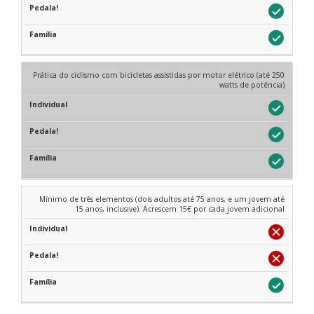
Prática do ciclismo com bicicletas assistidas por motor elétrico (até 250
watts de potência)
Mínimo de três elementos (dois adultos até 75 anos, e um jovem até
15 anos, inclusive). Acrescem 15€ por cada jovem adicional