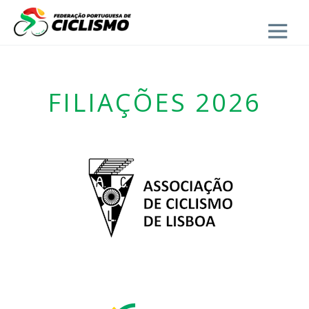
Close
FILIAÇÕES 2026