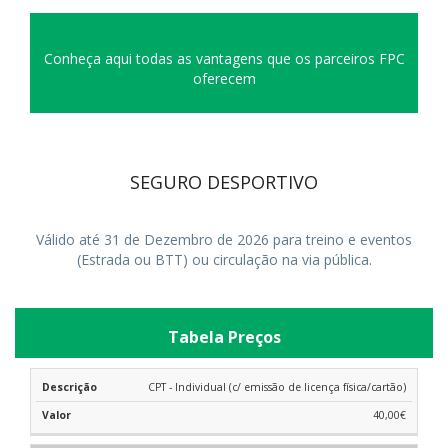
Conheça aqui todas as vantagens que os parceiros FPC
oferecem
SEGURO DESPORTIVO
Válido até 31 de Dezembro de 2026 para treino e eventos
(Estrada ou BTT) ou circulação na via pública.
Tabela Preços
CPT - Individual (c/ emissão de licença física/cartão)
40,00€