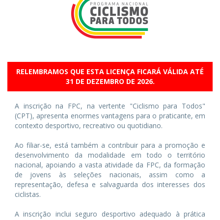
RELEMBRAMOS QUE ESTA LICENÇA FICARÁ VÁLIDA ATÉ
31 DE DEZEMBRO DE 2026.
A inscrição na FPC, na vertente "Ciclismo para Todos"
(CPT), apresenta enormes vantagens para o praticante, em
contexto desportivo, recreativo ou quotidiano.
Ao filiar-se, está também a contribuir para a promoção e
desenvolvimento da modalidade em todo o território
nacional, apoiando a vasta atividade da FPC, da formação
de jovens às seleções nacionais, assim como a
representação, defesa e salvaguarda dos interesses dos
ciclistas.
A inscrição inclui seguro desportivo adequado à prática