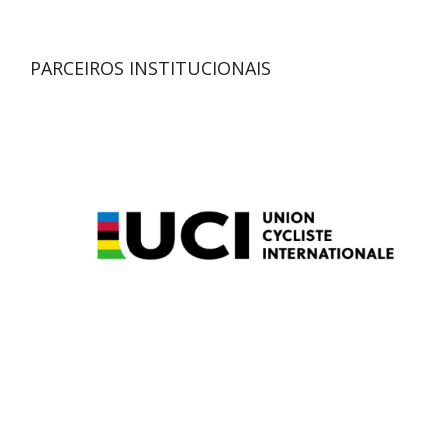
PARCEIROS INSTITUCIONAIS