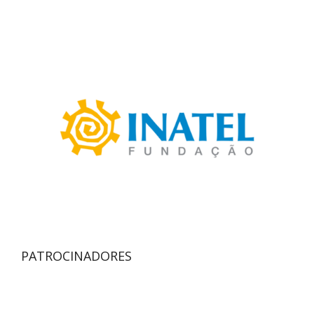
PATROCINADORES