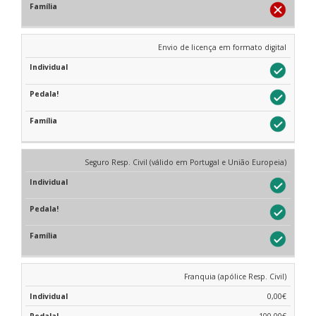
Envio de licença em formato digital
Seguro Resp. Civil (válido em Portugal e União Europeia)
Franquia (apólice Resp. Civil)
0,00€
100,00€