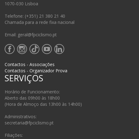
1070-030 Lisboa
Telefone: (+351) 21 380 21 40
Chamada para a rede fixa nacional
Email: geral@fpciclismo.pt
Contactos - Associações
Contactos - Organizador Prova
SERVIÇOS
Horário de Funcionamento:
Aberto das 09h00 às 18h00
(Hora de Almoço das 13h00 às 14h00)
Administrativos:
secretaria@fpciclismo.pt
Filiações: