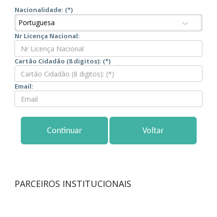
Nacionalidade: (*)
Nr Licença Nacional:
Cartão Cidadão (8 digitos): (*)
Email:
PARCEIROS INSTITUCIONAIS