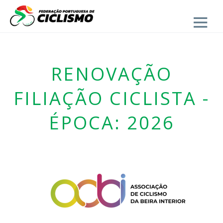
Close
RENOVAÇÃO
FILIAÇÃO CICLISTA -
ÉPOCA: 2026