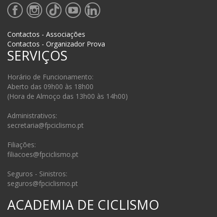
Contactos - Associações
Contactos - Organizador Prova
SERVIÇOS
Horário de Funcionamento:
Aberto das 09h00 às 18h00
(Hora de Almoço das 13h00 às 14h00)
Administrativos:
secretaria@fpciclismo.pt
Filiações:
filiacoes@fpciclismo.pt
Seguros - Sinistros:
seguros@fpciclismo.pt
ACADEMIA DE CICLISMO