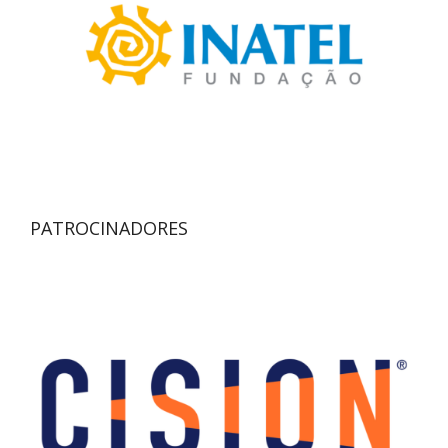
PATROCINADORES