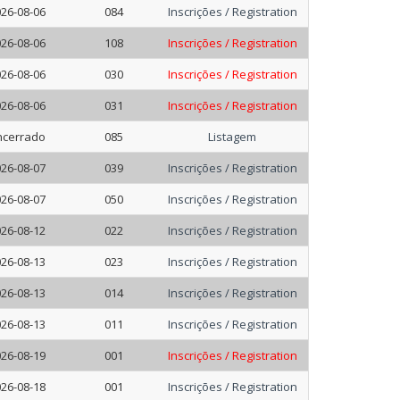
26-08-06
084
Inscrições / Registration
26-08-06
108
Inscrições / Registration
26-08-06
030
Inscrições / Registration
26-08-06
031
Inscrições / Registration
ncerrado
085
Listagem
26-08-07
039
Inscrições / Registration
26-08-07
050
Inscrições / Registration
26-08-12
022
Inscrições / Registration
26-08-13
023
Inscrições / Registration
26-08-13
014
Inscrições / Registration
26-08-13
011
Inscrições / Registration
26-08-19
001
Inscrições / Registration
26-08-18
001
Inscrições / Registration