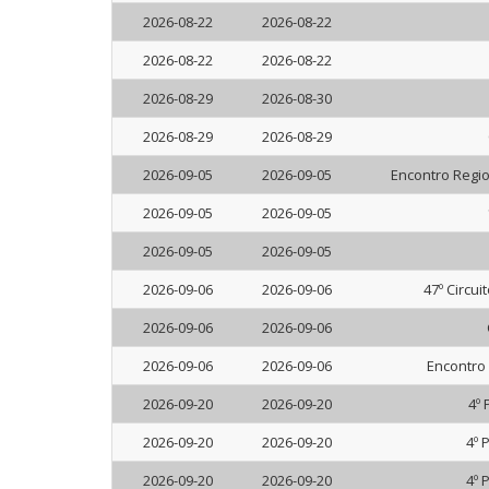
2026-08-22
2026-08-22
2026-08-22
2026-08-22
2026-08-29
2026-08-30
2026-08-29
2026-08-29
2026-09-05
2026-09-05
Encontro Regio
2026-09-05
2026-09-05
2026-09-05
2026-09-05
2026-09-06
2026-09-06
47º Circui
2026-09-06
2026-09-06
2026-09-06
2026-09-06
Encontro
2026-09-20
2026-09-20
4º 
2026-09-20
2026-09-20
4º 
2026-09-20
2026-09-20
4º 