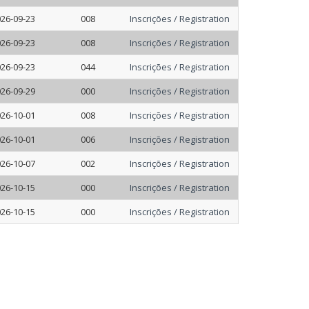
26-09-23
008
Inscrições / Registration
26-09-23
008
Inscrições / Registration
26-09-23
044
Inscrições / Registration
26-09-29
000
Inscrições / Registration
26-10-01
008
Inscrições / Registration
26-10-01
006
Inscrições / Registration
26-10-07
002
Inscrições / Registration
26-10-15
000
Inscrições / Registration
26-10-15
000
Inscrições / Registration