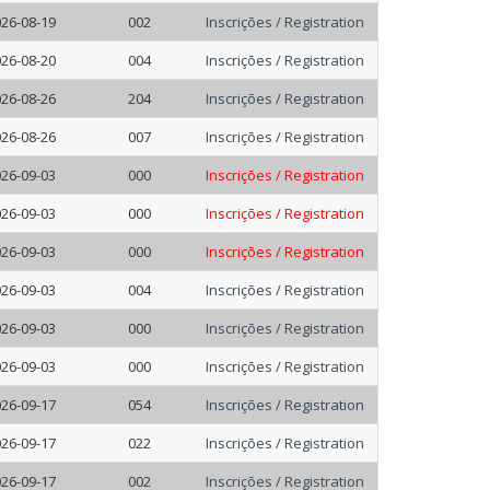
26-08-19
002
Inscrições / Registration
26-08-20
004
Inscrições / Registration
26-08-26
204
Inscrições / Registration
26-08-26
007
Inscrições / Registration
26-09-03
000
Inscrições / Registration
26-09-03
000
Inscrições / Registration
26-09-03
000
Inscrições / Registration
26-09-03
004
Inscrições / Registration
26-09-03
000
Inscrições / Registration
26-09-03
000
Inscrições / Registration
26-09-17
054
Inscrições / Registration
26-09-17
022
Inscrições / Registration
26-09-17
002
Inscrições / Registration