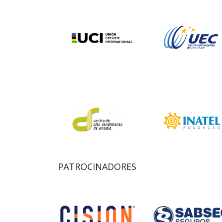
PATROCINADORES