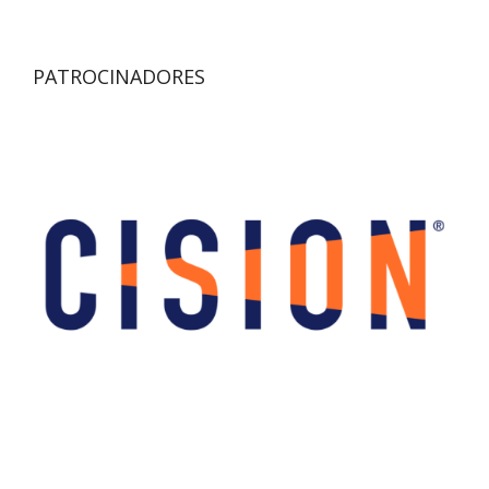
PATROCINADORES