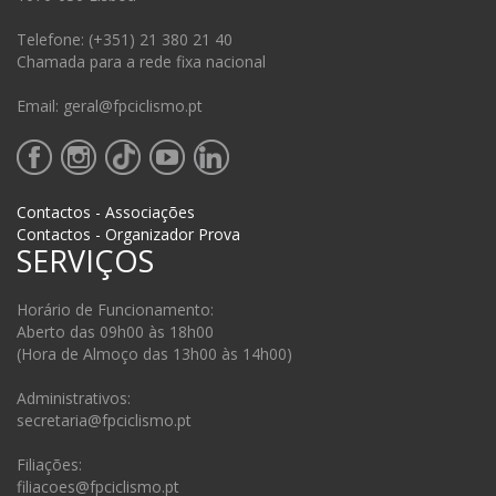
Telefone: (+351) 21 380 21 40
Chamada para a rede fixa nacional
Email: geral@fpciclismo.pt
Contactos - Associações
Contactos - Organizador Prova
SERVIÇOS
Horário de Funcionamento:
Aberto das 09h00 às 18h00
(Hora de Almoço das 13h00 às 14h00)
Administrativos:
secretaria@fpciclismo.pt
Filiações:
filiacoes@fpciclismo.pt