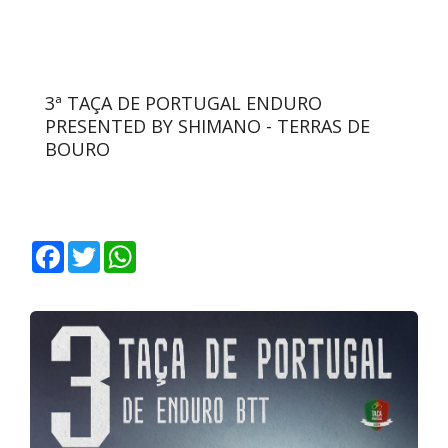
3ª TAÇA DE PORTUGAL ENDURO
PRESENTED BY SHIMANO - TERRAS DE
BOURO
Facebook
Twitter
WhatsApp