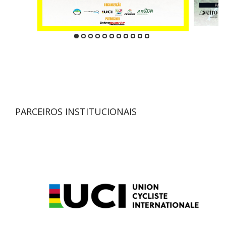
PARCEIROS INSTITUCIONAIS