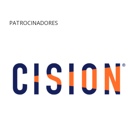
PATROCINADORES