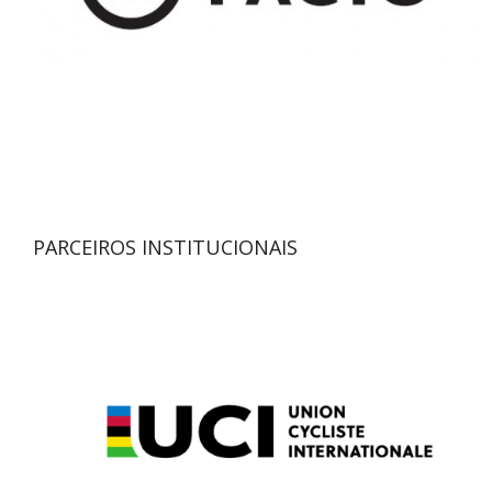
PARCEIROS INSTITUCIONAIS