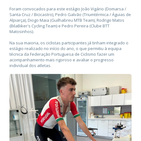
Foram convocados para este estágio João Vigário (Domarsa /
Santa Cruz / Bicicastro), Pedro Galvão (Triumtérmica / Águias de
Alpiarça), Diogo Maia (Guilhabreu MTB Team), Rodrigo Matos
(BilaBiker's Cycling Team) e Pedro Pereira (Clube BTT
Matosinhos).
Na sua maioria, os ciclistas participantes já tinham integrado o
estágio realizado no início do ano, o que permitiu à equipa
técnica da Federação Portuguesa de Ciclismo fazer um
acompanhamento mais rigoroso e avaliar o progresso
individual dos atletas.