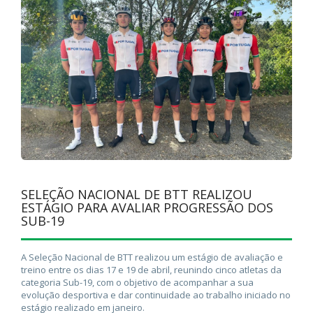
SELEÇÃO NACIONAL DE BTT REALIZOU
ESTÁGIO PARA AVALIAR PROGRESSÃO DOS
SUB-19
A Seleção Nacional de BTT realizou um estágio de avaliação e
treino entre os dias 17 e 19 de abril, reunindo cinco atletas da
categoria Sub-19, com o objetivo de acompanhar a sua
evolução desportiva e dar continuidade ao trabalho iniciado no
estágio realizado em janeiro.