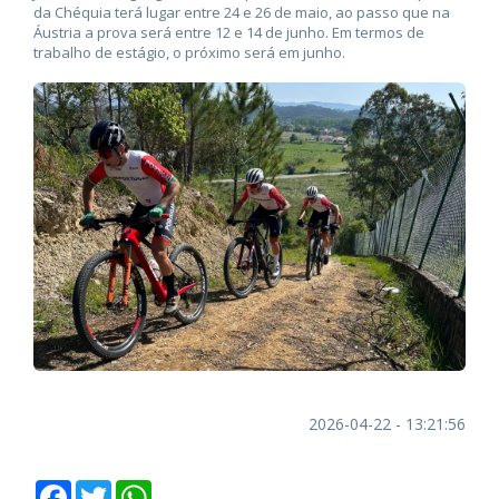
da Chéquia terá lugar entre 24 e 26 de maio, ao passo que na
Áustria a prova será entre 12 e 14 de junho. Em termos de
trabalho de estágio, o próximo será em junho.
2026-04-22 - 13:21:56
Facebook
Twitter
WhatsApp