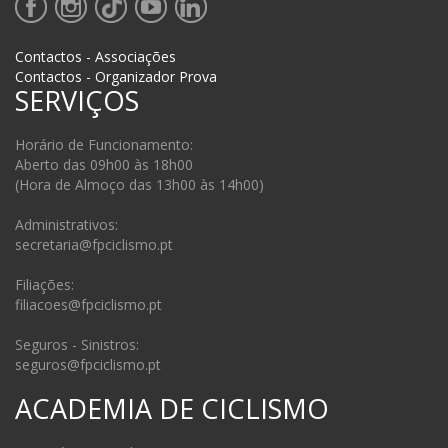
Contactos - Associações
Contactos - Organizador Prova
SERVIÇOS
Horário de Funcionamento:
Aberto das 09h00 às 18h00
(Hora de Almoço das 13h00 às 14h00)
Administrativos:
secretaria@fpciclismo.pt
Filiações:
filiacoes@fpciclismo.pt
Seguros - Sinistros:
seguros@fpciclismo.pt
ACADEMIA DE CICLISMO