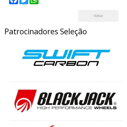
Voltar
Patrocinadores Seleção